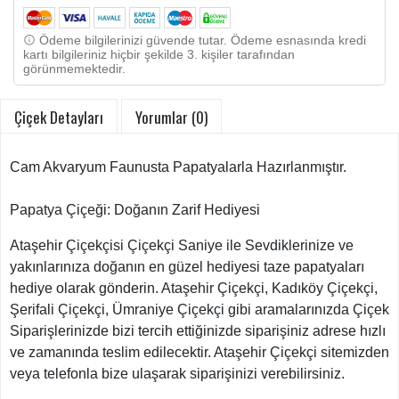
Ödeme bilgilerinizi güvende tutar. Ödeme esnasında kredi
kartı bilgileriniz hiçbir şekilde 3. kişiler tarafından
görünmemektedir.
Çiçek Detayları
Yorumlar (0)
Cam Akvaryum Faunusta Papatyalarla Hazırlanmıştır.
Papatya Çiçeği: Doğanın Zarif Hediyesi
Ataşehir Çiçekçisi Çiçekçi Saniye ile Sevdiklerinize ve
yakınlarınıza doğanın en güzel hediyesi taze papatyaları
hediye olarak gönderin. Ataşehir Çiçekçi, Kadıköy Çiçekçi,
Şerifali Çiçekçi, Ümraniye Çiçekçi gibi aramalarınızda Çiçek
Siparişlerinizde bizi tercih ettiğinizde siparişiniz adrese hızlı
ve zamanında teslim edilecektir. Ataşehir Çiçekçi sitemizden
veya telefonla bize ulaşarak siparişinizi verebilirsiniz.