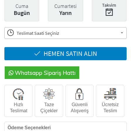
Takvim
Cuma
Cumartesi
Bugün
Yarın
Teslimat Saati Seçiniz
HEMEN SATIN ALIN
Hızlı
Taze
Güvenli
Ücretsiz
Teslimat
Çiçekler
Alışveriş
Teslim
Ödeme Seçenekleri